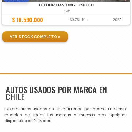
JETOUR DASHING
LIMITED
1.6T
$ 16.590.000
30.781 Km
2025
VER STOCK COMPLETO »
AUTOS USADOS POR MARCA EN
CHILE
Explora autos usados en Chile filtrando por marca. Encuentra
modelos de todas las marcas y muchas más opciones
disponibles en FullMotor.