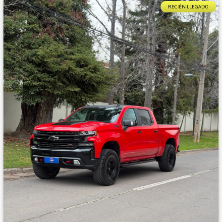
RECIÉN LLEGADO