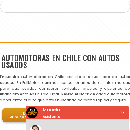
AUTOMOTORAS EN CHILE CON AUTOS
USADOS
Encuentra automotoras en Chile con stock actualizado de autos
usados. En FullMotor reunimos concesionarios de distintas marcas
para que puedas comparar vehículos, precios y opciones de
financiamiento en un solo lugar. Revisa el stock de cada automotora
y encuentra el auto que estás buscando de forma rápida y segura.
Mariela
¿Eres automotora?
Asistente
Publica tus autos en FullMotor