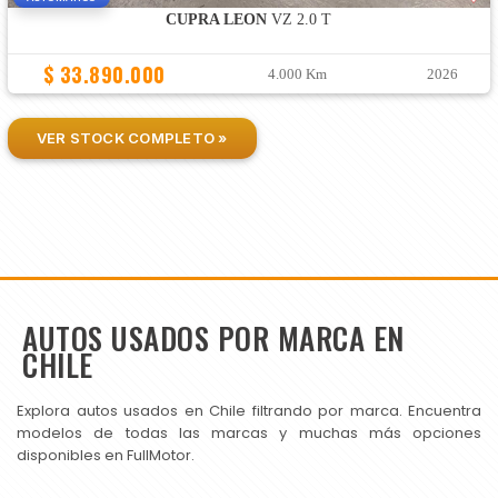
CUPRA LEON
VZ 2.0 T
$ 33.890.000
4.000 Km
2026
VER STOCK COMPLETO »
AUTOS USADOS POR MARCA EN
CHILE
Explora autos usados en Chile filtrando por marca. Encuentra
modelos de todas las marcas y muchas más opciones
disponibles en FullMotor.