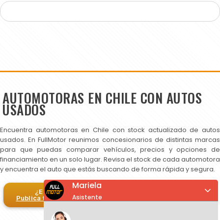
AUTOMOTORAS EN CHILE CON AUTOS
USADOS
Encuentra automotoras en Chile con stock actualizado de autos
usados. En FullMotor reunimos concesionarios de distintas marcas
para que puedas comparar vehículos, precios y opciones de
financiamiento en un solo lugar. Revisa el stock de cada automotora
y encuentra el auto que estás buscando de forma rápida y segura.
Mariela
¿Eres automotora?
Asistente
Publica tus autos en FullMotor