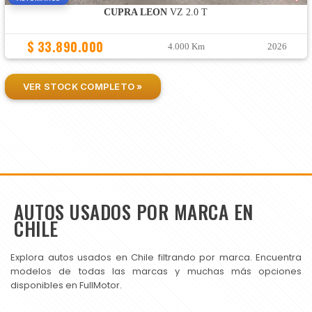
CUPRA LEON
VZ 2.0 T
$ 33.890.000
4.000 Km
2026
VER STOCK COMPLETO »
AUTOS USADOS POR MARCA EN
CHILE
Explora autos usados en Chile filtrando por marca. Encuentra
modelos de todas las marcas y muchas más opciones
disponibles en FullMotor.