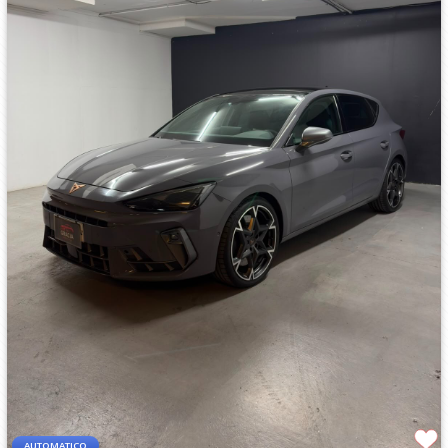
AUTOMATICO