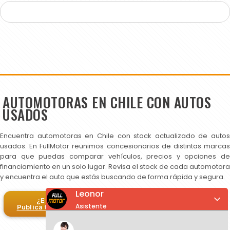
AUTOMOTORAS EN CHILE CON AUTOS
USADOS
Encuentra automotoras en Chile con stock actualizado de autos
usados. En FullMotor reunimos concesionarios de distintas marcas
para que puedas comparar vehículos, precios y opciones de
financiamiento en un solo lugar. Revisa el stock de cada automotora
y encuentra el auto que estás buscando de forma rápida y segura.
Leonor
¿Eres automotora?
Asistente
Publica tus autos en FullMotor