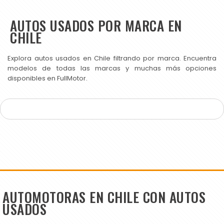
AUTOS USADOS POR MARCA EN
CHILE
Explora autos usados en Chile filtrando por marca. Encuentra
modelos de todas las marcas y muchas más opciones
disponibles en FullMotor.
AUTOMOTORAS EN CHILE CON AUTOS
USADOS