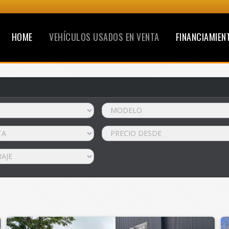
HOME
VEHÍCULOS USADOS EN VENTA
FINANCIAMIEN