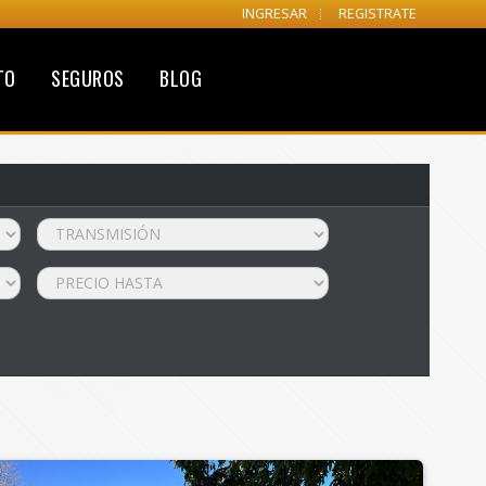
INGRESAR
REGISTRATE
TO
SEGUROS
BLOG