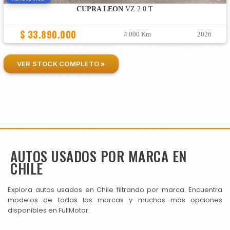
CUPRA LEON
VZ 2.0 T
$ 33.890.000
4.000 Km
2026
VER STOCK COMPLETO »
AUTOS USADOS POR MARCA EN
CHILE
Explora autos usados en Chile filtrando por marca. Encuentra
modelos de todas las marcas y muchas más opciones
disponibles en FullMotor.