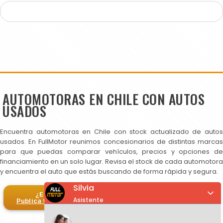
AUTOMOTORAS EN CHILE CON AUTOS
USADOS
Encuentra automotoras en Chile con stock actualizado de autos
usados. En FullMotor reunimos concesionarios de distintas marcas
para que puedas comparar vehículos, precios y opciones de
financiamiento en un solo lugar. Revisa el stock de cada automotora
y encuentra el auto que estás buscando de forma rápida y segura.
Silvia
¿Eres automotora?
Asistente
Publica tus autos en FullMotor