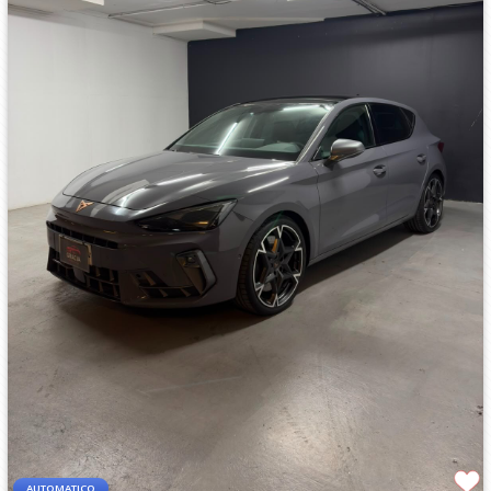
AUTOMATICO