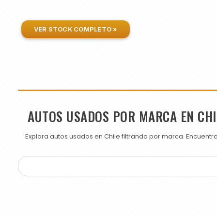
VER STOCK COMPLETO »
AUTOS USADOS POR MARCA EN CHI
Explora autos usados en Chile filtrando por marca. Encuent