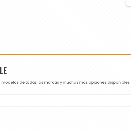
LE
ra modelos de todas las marcas y muchas más opciones disponibles e