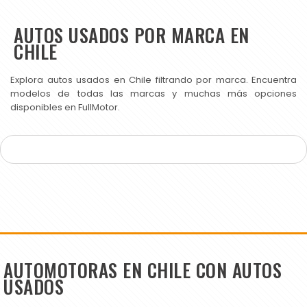
AUTOS USADOS POR MARCA EN
CHILE
Explora autos usados en Chile filtrando por marca. Encuentra
modelos de todas las marcas y muchas más opciones
disponibles en FullMotor.
AUTOMOTORAS EN CHILE CON AUTOS
USADOS