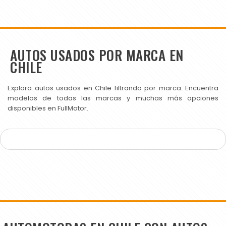
AUTOS USADOS POR MARCA EN
CHILE
Explora autos usados en Chile filtrando por marca. Encuentra
modelos de todas las marcas y muchas más opciones
disponibles en FullMotor.