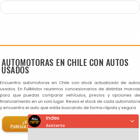
AUTOMOTORAS EN CHILE CON AUTOS
USADOS
Encuentra automotoras en Chile con stock actualizado de autos
usados. En FullMotor reunimos concesionarios de distintas marcas
para que puedas comparar vehículos, precios y opciones de
financiamiento en un solo lugar. Revisa el stock de cada automotora
y encuentra el auto que estás buscando de forma rápida y segura.
Index
¿Eres automotora?
Asistente
Publica tus autos en FullMotor