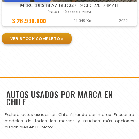
MERCEDES-BENZ GLC 220
1.9 GLC 220 D 4MATI
ÚNICO DUEÑO. OPORTUNIDAD.
$ 26.990.000
91.649 Km
2022
VER STOCK COMPLETO »
AUTOS USADOS POR MARCA EN
CHILE
Explora autos usados en Chile filtrando por marca. Encuentra
modelos de todas las marcas y muchas más opciones
disponibles en FullMotor.