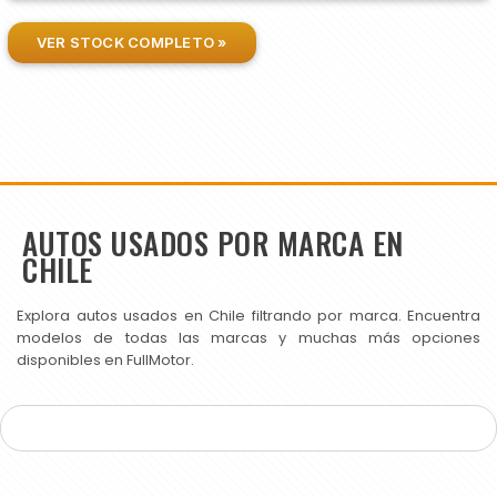
VER STOCK COMPLETO »
AUTOS USADOS POR MARCA EN
CHILE
Explora autos usados en Chile filtrando por marca. Encuentra
modelos de todas las marcas y muchas más opciones
disponibles en FullMotor.