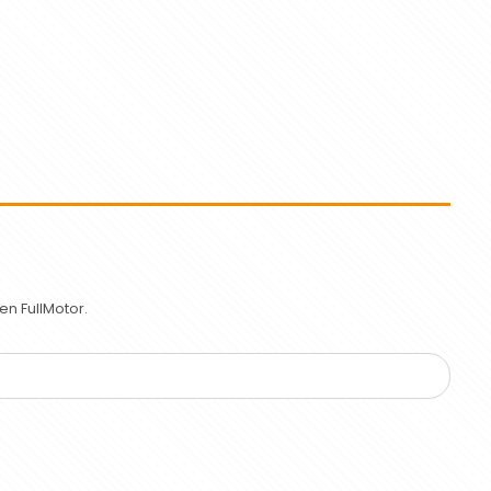
n FullMotor.