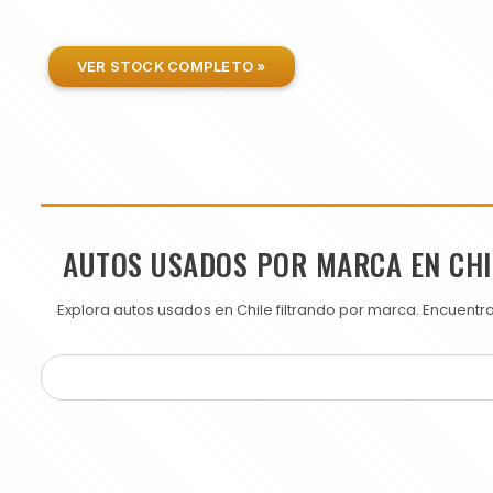
VER STOCK COMPLETO »
AUTOS USADOS POR MARCA EN CHI
Explora autos usados en Chile filtrando por marca. Encuent