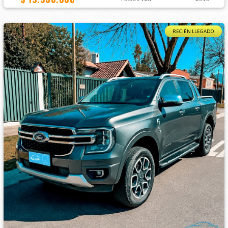
RECIÉN LLEGADO