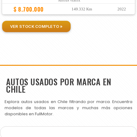
NISSAN VERSA
$ 8.700.000
149.332 Km
2022
VER STOCK COMPLETO »
AUTOS USADOS POR MARCA EN
CHILE
Explora autos usados en Chile filtrando por marca. Encuentra
modelos de todas las marcas y muchas más opciones
disponibles en FullMotor.