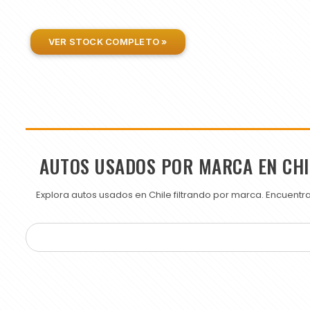
VER STOCK COMPLETO »
AUTOS USADOS POR MARCA EN CHI
Explora autos usados en Chile filtrando por marca. Encuent