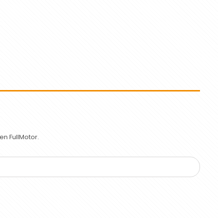
n FullMotor.