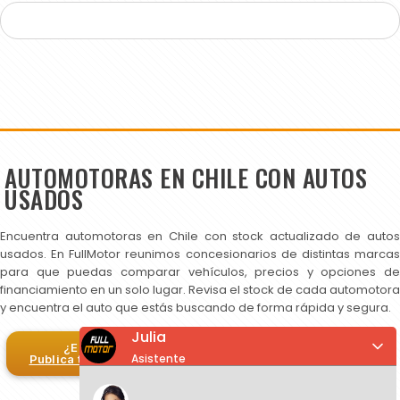
AUTOMOTORAS EN CHILE CON AUTOS
USADOS
Encuentra automotoras en Chile con stock actualizado de autos
usados. En FullMotor reunimos concesionarios de distintas marcas
para que puedas comparar vehículos, precios y opciones de
financiamiento en un solo lugar. Revisa el stock de cada automotora
y encuentra el auto que estás buscando de forma rápida y segura.
Julia
¿Eres automotora?
Asistente
Publica tus autos en FullMotor