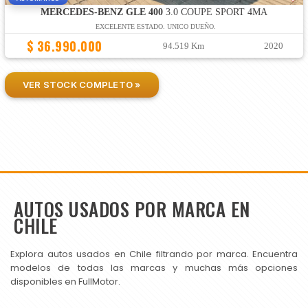
MERCEDES-BENZ GLE 400
3.0 COUPE SPORT 4MA
EXCELENTE ESTADO. UNICO DUEÑO.
$ 36.990.000
94.519 Km
2020
VER STOCK COMPLETO »
AUTOS USADOS POR MARCA EN
CHILE
Explora autos usados en Chile filtrando por marca. Encuentra
modelos de todas las marcas y muchas más opciones
disponibles en FullMotor.