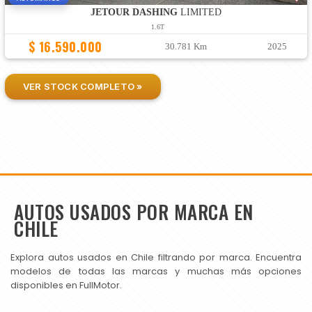
JETOUR DASHING
LIMITED
1.6T
$ 16.590.000
30.781 Km
2025
VER STOCK COMPLETO »
AUTOS USADOS POR MARCA EN
CHILE
Explora autos usados en Chile filtrando por marca. Encuentra
modelos de todas las marcas y muchas más opciones
disponibles en FullMotor.