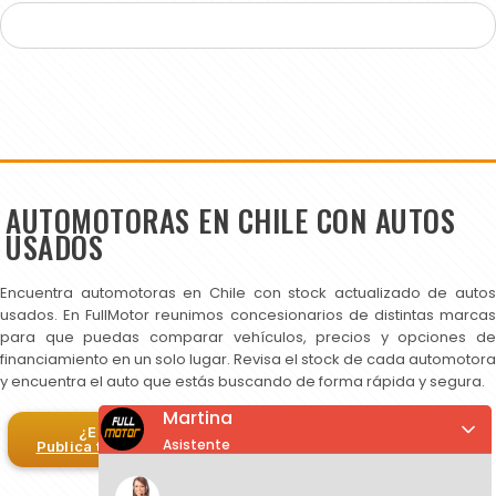
AUTOMOTORAS EN CHILE CON AUTOS
USADOS
Encuentra automotoras en Chile con stock actualizado de autos
usados. En FullMotor reunimos concesionarios de distintas marcas
para que puedas comparar vehículos, precios y opciones de
financiamiento en un solo lugar. Revisa el stock de cada automotora
y encuentra el auto que estás buscando de forma rápida y segura.
Martina
¿Eres automotora?
Asistente
Publica tus autos en FullMotor