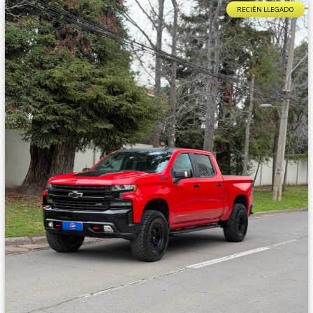
RECIÉN LLEGADO