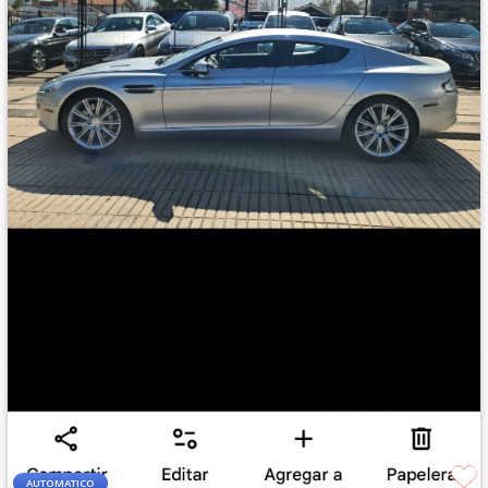
AUTOMATICO