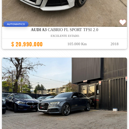
AUTOMATICO
AUDI A3
CABRIO FL SPORT TFSI 2.0
EXCELENTE ESTADO.
$ 20.990.000
105.000 Km
2018