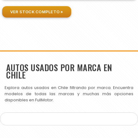
VER STOCK COMPLETO »
AUTOS USADOS POR MARCA EN
CHILE
Explora autos usados en Chile filtrando por marca. Encuentra
modelos de todas las marcas y muchas más opciones
disponibles en FullMotor.