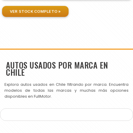
VER STOCK COMPLETO »
AUTOS USADOS POR MARCA EN
CHILE
Explora autos usados en Chile filtrando por marca. Encuentra
modelos de todas las marcas y muchas más opciones
disponibles en FullMotor.