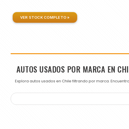
VER STOCK COMPLETO »
AUTOS USADOS POR MARCA EN CHI
Explora autos usados en Chile filtrando por marca. Encuent