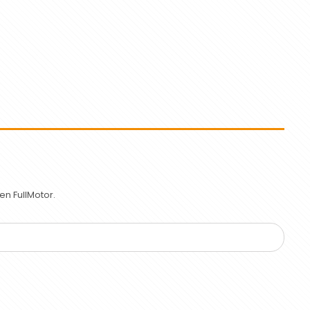
n FullMotor.