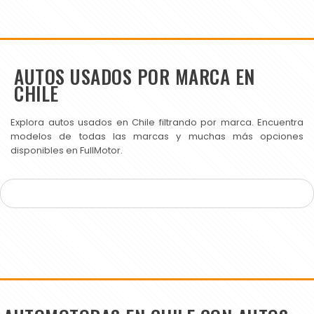
AUTOS USADOS POR MARCA EN
CHILE
Explora autos usados en Chile filtrando por marca. Encuentra
modelos de todas las marcas y muchas más opciones
disponibles en FullMotor.