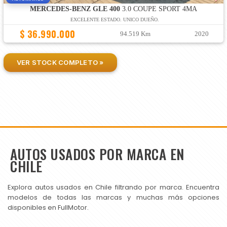
MERCEDES-BENZ GLE 400
3.0 COUPE SPORT 4MA
EXCELENTE ESTADO. UNICO DUEÑO.
$ 36.990.000
94.519 Km
2020
VER STOCK COMPLETO »
AUTOS USADOS POR MARCA EN
CHILE
Explora autos usados en Chile filtrando por marca. Encuentra
modelos de todas las marcas y muchas más opciones
disponibles en FullMotor.