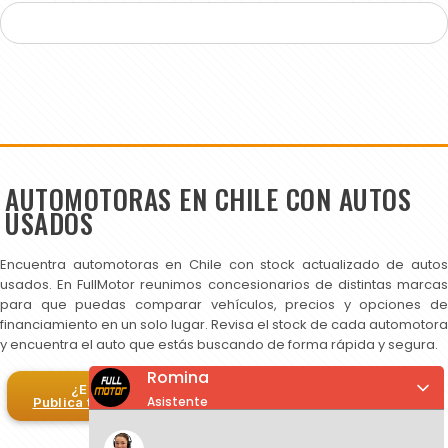
AUTOMOTORAS EN CHILE CON AUTOS
USADOS
Encuentra automotoras en Chile con stock actualizado de autos
usados. En FullMotor reunimos concesionarios de distintas marcas
para que puedas comparar vehículos, precios y opciones de
financiamiento en un solo lugar. Revisa el stock de cada automotora
y encuentra el auto que estás buscando de forma rápida y segura.
Romina
¿Eres automotora?
Asistente
Publica tus autos en FullMotor