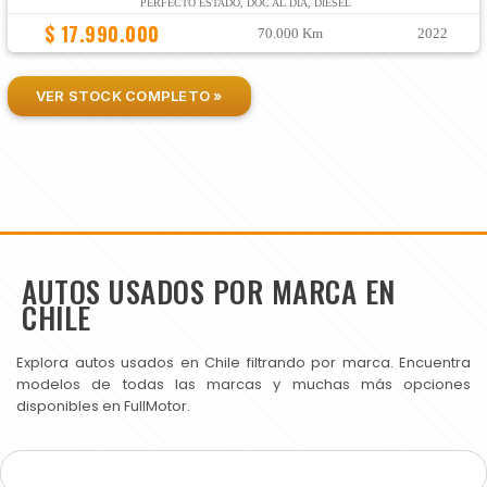
PERFECTO ESTADO, DOC AL DIA, DIESEL
$ 17.990.000
70.000 Km
2022
VER STOCK COMPLETO »
AUTOS USADOS POR MARCA EN
CHILE
Explora autos usados en Chile filtrando por marca. Encuentra
modelos de todas las marcas y muchas más opciones
disponibles en FullMotor.