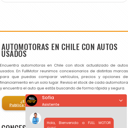
AUTOMOTORAS EN CHILE CON AUTOS
USADOS
Encuentra automotoras en Chile con stock actualizado de autos
usados. En FullMotor reunimos concesionarios de distintas marcas
para que puedas comparar vehículos, precios y opciones de
financiamiento en un solo lugar. Revisa el stock de cada automotora
y encuentra el auto que estás buscando de forma rápida y segura.
Sofia
¿Eres automotora?
Asistente
Publica tus autos en FullMotor
Hola, Bienvenido a FULL MOTOR