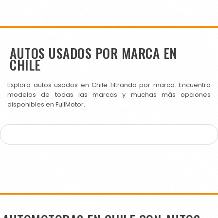
AUTOS USADOS POR MARCA EN
CHILE
Explora autos usados en Chile filtrando por marca. Encuentra
modelos de todas las marcas y muchas más opciones
disponibles en FullMotor.