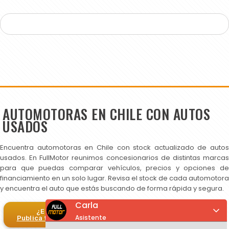
AUTOMOTORAS EN CHILE CON AUTOS
USADOS
Encuentra automotoras en Chile con stock actualizado de autos
usados. En FullMotor reunimos concesionarios de distintas marcas
para que puedas comparar vehículos, precios y opciones de
financiamiento en un solo lugar. Revisa el stock de cada automotora
y encuentra el auto que estás buscando de forma rápida y segura.
Carla
¿Eres automotora?
Asistente
Publica tus autos en FullMotor