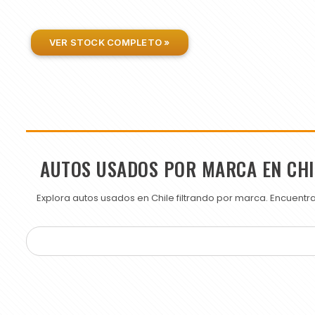
VER STOCK COMPLETO »
AUTOS USADOS POR MARCA EN CHI
Explora autos usados en Chile filtrando por marca. Encuent