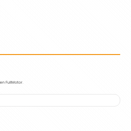
n FullMotor.