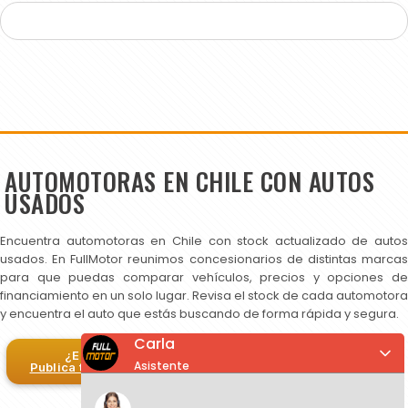
AUTOMOTORAS EN CHILE CON AUTOS
USADOS
Encuentra automotoras en Chile con stock actualizado de autos
usados. En FullMotor reunimos concesionarios de distintas marcas
para que puedas comparar vehículos, precios y opciones de
financiamiento en un solo lugar. Revisa el stock de cada automotora
y encuentra el auto que estás buscando de forma rápida y segura.
Carla
¿Eres automotora?
Asistente
Publica tus autos en FullMotor