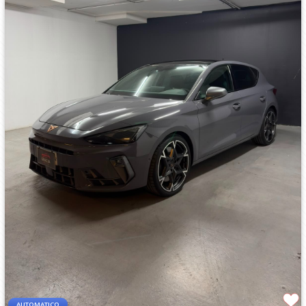
AUTOMATICO