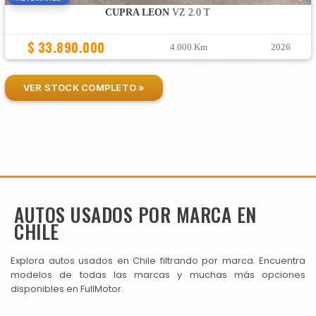
CUPRA LEON
VZ 2.0 T
$ 33.890.000
4.000 Km
2026
VER STOCK COMPLETO »
AUTOS USADOS POR MARCA EN
CHILE
Explora autos usados en Chile filtrando por marca. Encuentra
modelos de todas las marcas y muchas más opciones
disponibles en FullMotor.