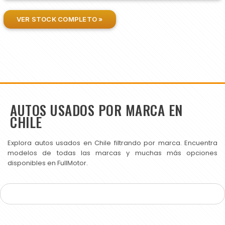
VER STOCK COMPLETO »
AUTOS USADOS POR MARCA EN
CHILE
Explora autos usados en Chile filtrando por marca. Encuentra
modelos de todas las marcas y muchas más opciones
disponibles en FullMotor.