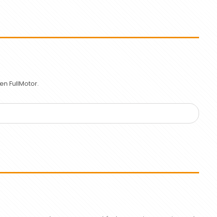
n FullMotor.