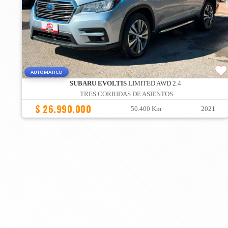
AUTOMATICO
SUBARU EVOLTIS
LIMITED AWD 2.4
TRES CORRIDAS DE ASIENTOS
$ 26.990.000
50.400 Km
2021