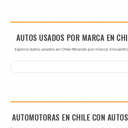
AUTOS USADOS POR MARCA EN CHI
Explora autos usados en Chile filtrando por marca. Encuent
AUTOMOTORAS EN CHILE CON AUTO