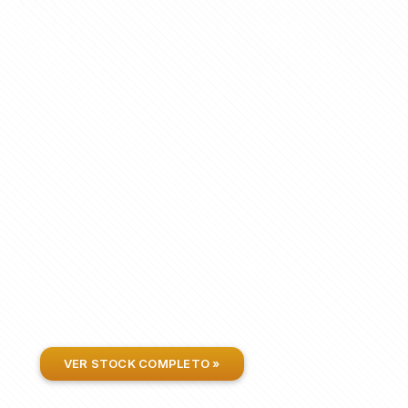
VER STOCK COMPLETO »