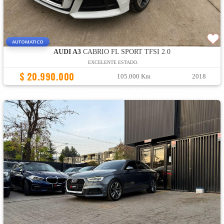
AUTOMATICO
AUDI A3
CABRIO FL SPORT TFSI 2.0
EXCELENTE ESTADO.
$ 20.990.000
105.000 Km
2018