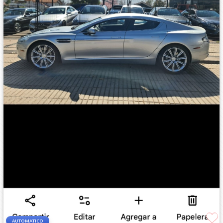
AUTOMATICO