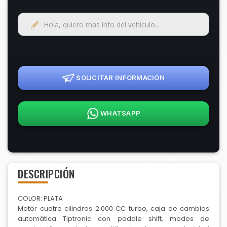
SOLICITAR INFORMACIÓN
WHATSAPP
DESCRIPCIÓN
COLOR: PLATA
Motor cuatro cilindros 2.000 CC turbo, caja de cambios
automática Tiptronic con paddle shift, modos de