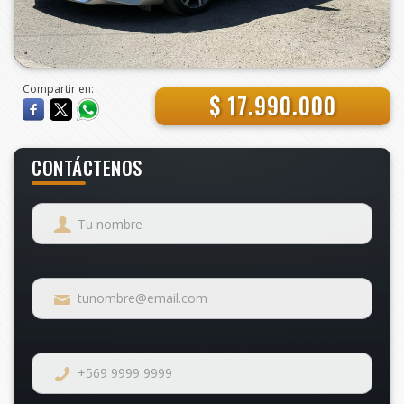
Compartir en:
$ 17.990.000
CONTÁCTENOS