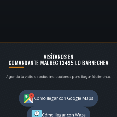
VISÍTANOS EN
COMANDANTE MALBEC 13495 LO BARNECHEA
Agenda tu visita o recibe indicaciones para llegar fácilmente.
Cómo llegar con Google Maps
Cómo llegar con Waze