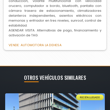
conducción, volante multifuncional con velocidad
crucero, computador a bordo, bluetooth, pantalla con
cámara trasera de estacionamiento, climatizadores
delanteros independientes, asientos eléctricos con
memorias y enfriador en tres niveles, sunroof, control de
estabilidad.
AGENDAR VISITA. Alternativas de pago, financiamiento y
activación de TAG.
VENDE: AUTOMOTORA LA DEHESA
OTROS VEHÍCULOS SIMILARES
RECIÉN LLEGADO