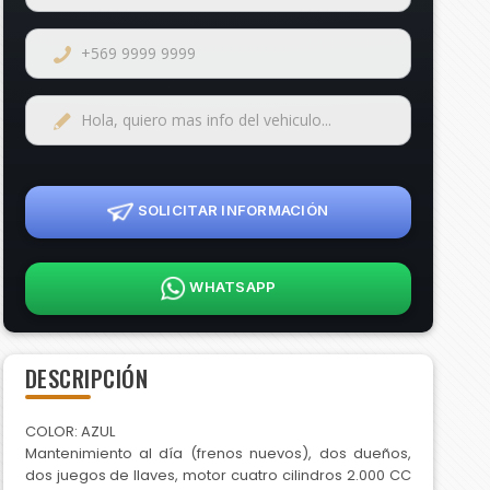
SOLICITAR INFORMACIÓN
WHATSAPP
DESCRIPCIÓN
COLOR: AZUL
Mantenimiento al día (frenos nuevos), dos dueños,
dos juegos de llaves, motor cuatro cilindros 2.000 CC