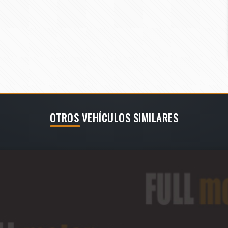
OTROS VEHÍCULOS SIMILARES