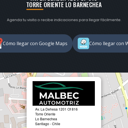
TORRE ORIENTE LO BARNECHEA
Agenda tu visita o recibe indicaciones para llegar fácilmente.
Cómo llegar con Google Maps
Cómo llegar con 
Av. La Dehesa 1201 Of 816
Torre Oriente
Lo Barnechea
Santiago - Chile