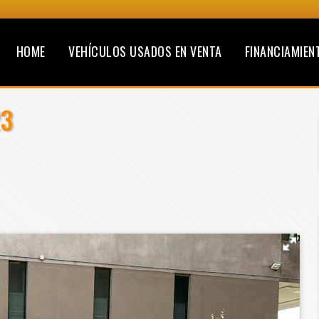
HOME
VEHÍCULOS USADOS EN VENTA
FINANCIAMIEN
23