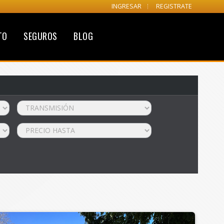
INGRESAR
REGISTRATE
TO
SEGUROS
BLOG