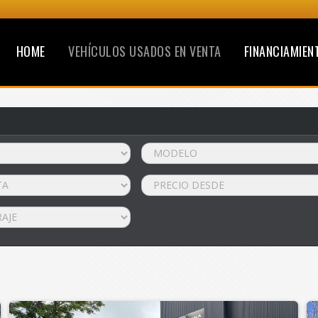
HOME
VEHÍCULOS USADOS EN VENTA
FINANCIAMIEN