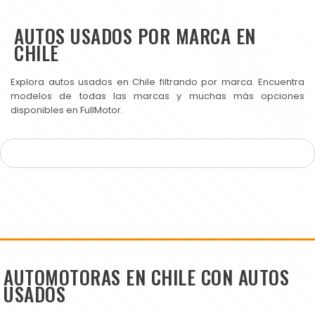
AUTOS USADOS POR MARCA EN
CHILE
Explora autos usados en Chile filtrando por marca. Encuentra
modelos de todas las marcas y muchas más opciones
disponibles en FullMotor.
AUTOMOTORAS EN CHILE CON AUTOS
USADOS