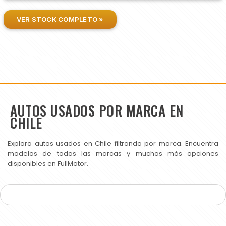
VER STOCK COMPLETO »
AUTOS USADOS POR MARCA EN
CHILE
Explora autos usados en Chile filtrando por marca. Encuentra
modelos de todas las marcas y muchas más opciones
disponibles en FullMotor.