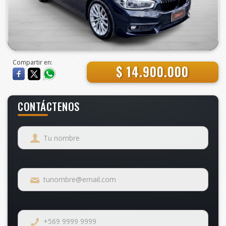
Compartir en:
$ 14.900.000
CONTÁCTENOS