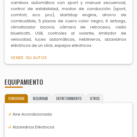
cambios automática con sport y manual secuencial,
control de estabilidad, modos de conducción (sport,
comfort, eco pro), startstop engine, ahorro de
combustible, 5 plazas de cuero color negro, 6 airbags,
climatizador bizona, cámara de retroceso, radio
bluetooth, USB, controles al volante, limitador de
velocidad, luces automáticas, neblineros, alzavidrios
eléctricos de un click, espejos eléctricos.
VENDE: ISU AUTOS
EQUIPAMIENTO
COMODIDAD
SEGURIDAD
ENTRETENIMIENTO
OTROS
Aire Acondicionado
Alzavidrios Eléctricos