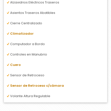
Alzavidrios Eléctricos Traseros
Asientos Traseros Abatibles
Cierre Centralizado
Climatizador
Computador a Bordo
Controles en Manubrio
Cuero
Sensor de Retroceso
Sensor de Retroceso c/cámara
Volante Altura Regulable