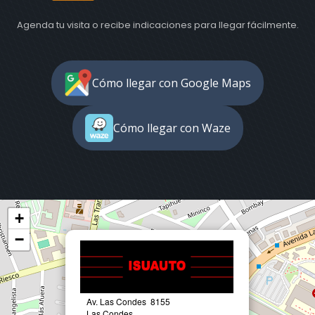
Agenda tu visita o recibe indicaciones para llegar fácilmente.
Cómo llegar con Google Maps
Cómo llegar con Waze
+
−
Av. Las Condes 8155
Las Condes