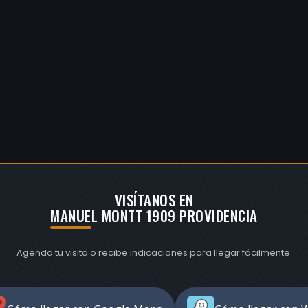
VISÍTANOS EN
MANUEL MONTT 1909 PROVIDENCIA
Agenda tu visita o recibe indicaciones para llegar fácilmente.