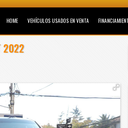
HOME
VEHÍCULOS USADOS EN VENTA
FINANCIAMIEN
T 2022