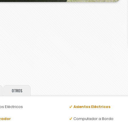
OTROS
os Eléctricos
Asientos Eléctricos
zador
Computador a Bordo