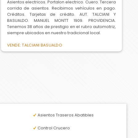
Asientos electricos. Portalon electrico. Cuero. Tercera
corrida de asientos. Recibimos vehículos en pago.
Créditos. Tarjetas de crédito. AUT. TALCIANI Y
BASUALDO. MANUEL MONTT 1909. PROVIDENCIA.
Tenemos 38 años de prestigio en el rubro automotriz,
siempre ubicados en nuestro tradicional local.
VENDE: TALCIANI BASUALDO
Asientos Traseros Abatibles
Control Crucero