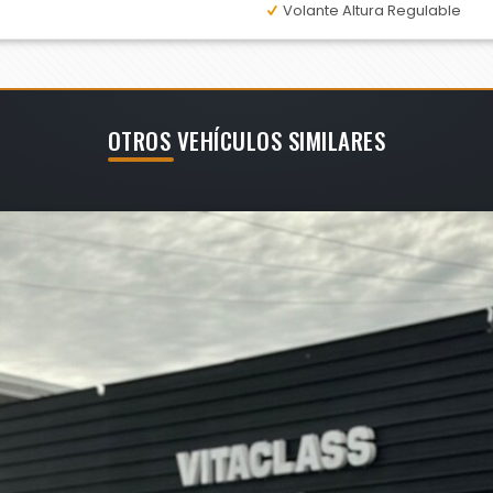
Volante Altura Regulable
OTROS VEHÍCULOS SIMILARES