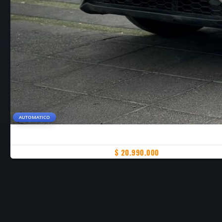
AUTOMATICO
$ 20.990.000