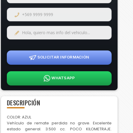
SOLICITAR INFORMACIÓN
WHATSAPP
DESCRIPCIÓN
COLOR: AZUL
Vehículo de remate perdida no grave. Excelente
estado general. 3.500 cc. POCO KILOMETRAJE.