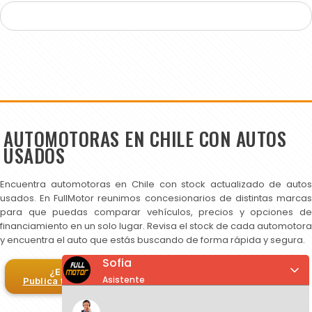
AUTOMOTORAS EN CHILE CON AUTOS
USADOS
Encuentra automotoras en Chile con stock actualizado de autos
usados. En FullMotor reunimos concesionarios de distintas marcas
para que puedas comparar vehículos, precios y opciones de
financiamiento en un solo lugar. Revisa el stock de cada automotora
y encuentra el auto que estás buscando de forma rápida y segura.
Sofia
¿Eres automotora?
Asistente
Publica tus autos en FullMotor