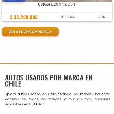
CUPRA LEON
VZ 2.0 T
$ 33.890.000
4.000 Km
2026
VER STOCK COMPLETO »
AUTOS USADOS POR MARCA EN
CHILE
Explora autos usados en Chile filtrando por marca. Encuentra
modelos de todas las marcas y muchas más opciones
disponibles en FullMotor.