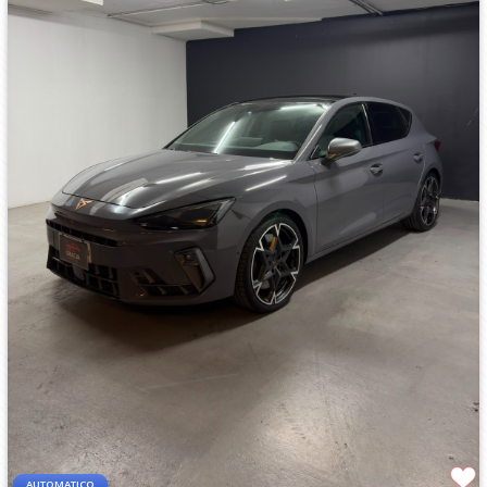
AUTOMATICO