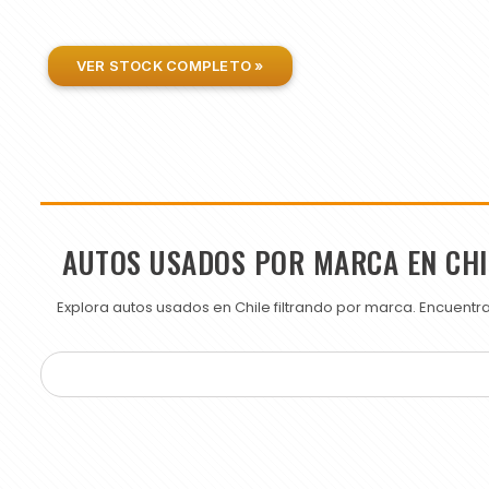
VER STOCK COMPLETO »
AUTOS USADOS POR MARCA EN CHI
Explora autos usados en Chile filtrando por marca. Encuent