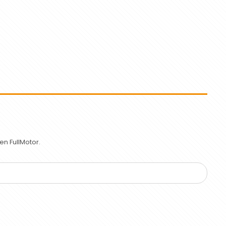
n FullMotor.