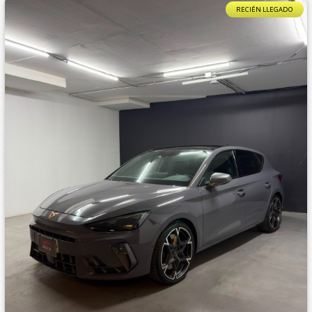
RECIÉN LLEGADO