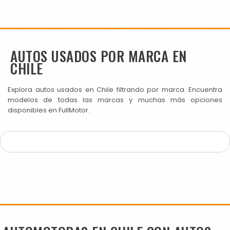
AUTOS USADOS POR MARCA EN
CHILE
Explora autos usados en Chile filtrando por marca. Encuentra
modelos de todas las marcas y muchas más opciones
disponibles en FullMotor.