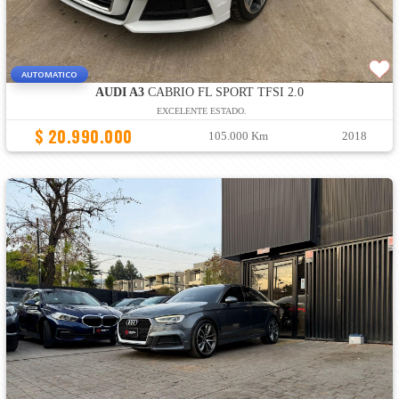
AUTOMATICO
AUDI A3
CABRIO FL SPORT TFSI 2.0
EXCELENTE ESTADO.
$ 20.990.000
105.000 Km
2018