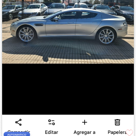
AUTOMATICO