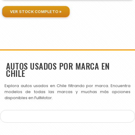
VER STOCK COMPLETO »
AUTOS USADOS POR MARCA EN
CHILE
Explora autos usados en Chile filtrando por marca. Encuentra
modelos de todas las marcas y muchas más opciones
disponibles en FullMotor.