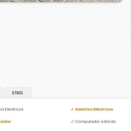
OTROS
os Eléctricos
Asientos Eléctricos
zador
Computador a Bordo