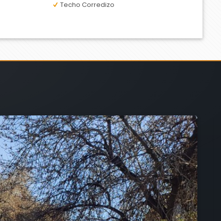
Techo Corredizo