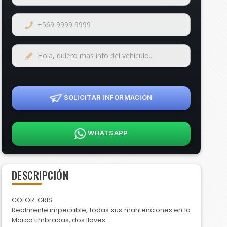
SOLICITAR INFORMACIÓN
WHATSAPP
DESCRIPCIÓN
COLOR: GRIS
Realmente impecable, todas sus mantenciones en la
Marca timbradas, dos llaves.