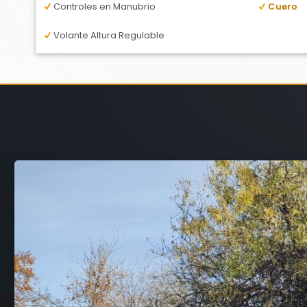
Controles en Manubrio
Cuero
Volante Altura Regulable