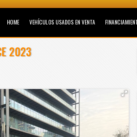
HOME
VEHÍCULOS USADOS EN VENTA
FINANCIAMIEN
CE 2023