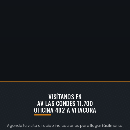
VISÍTANOS EN
AV LAS CONDES 11.700
OFICINA 402 A VITACURA
Agenda tu visita o recibe indicaciones para llegar fácilmente.