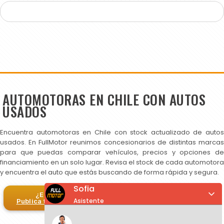
AUTOMOTORAS EN CHILE CON AUTOS
USADOS
Encuentra automotoras en Chile con stock actualizado de autos
usados. En FullMotor reunimos concesionarios de distintas marcas
para que puedas comparar vehículos, precios y opciones de
financiamiento en un solo lugar. Revisa el stock de cada automotora
y encuentra el auto que estás buscando de forma rápida y segura.
Sofia
¿Eres automotora?
Asistente
Publica tus autos en FullMotor