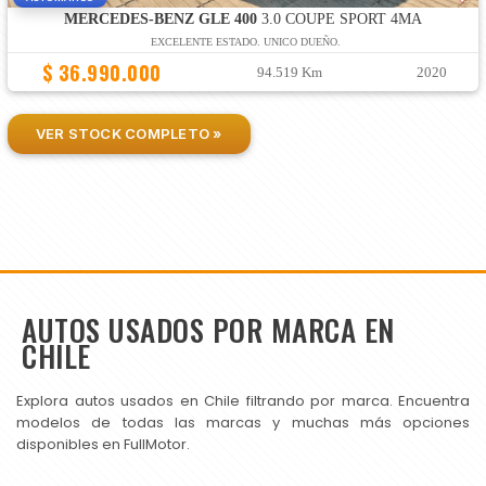
MERCEDES-BENZ GLE 400
3.0 COUPE SPORT 4MA
EXCELENTE ESTADO. UNICO DUEÑO.
$ 36.990.000
94.519 Km
2020
VER STOCK COMPLETO »
AUTOS USADOS POR MARCA EN
CHILE
Explora autos usados en Chile filtrando por marca. Encuentra
modelos de todas las marcas y muchas más opciones
disponibles en FullMotor.