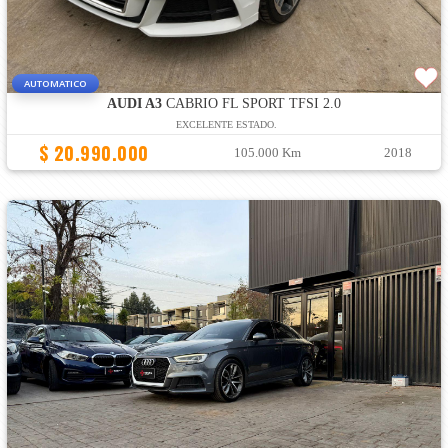
AUTOMATICO
AUDI A3
CABRIO FL SPORT TFSI 2.0
EXCELENTE ESTADO.
$ 20.990.000
105.000 Km
2018