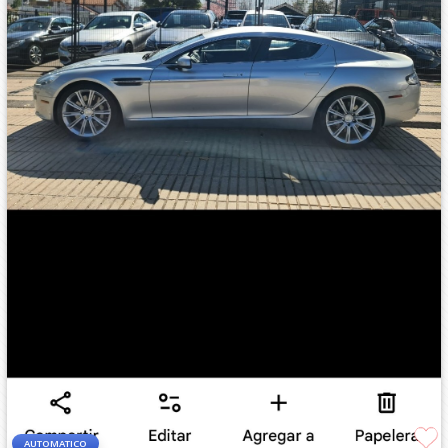
AUTOMATICO