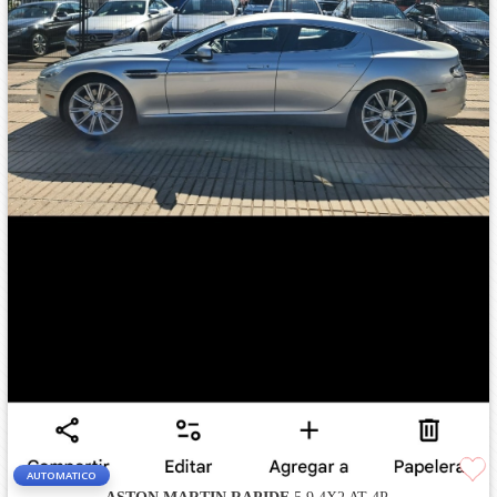
AUTOMATICO