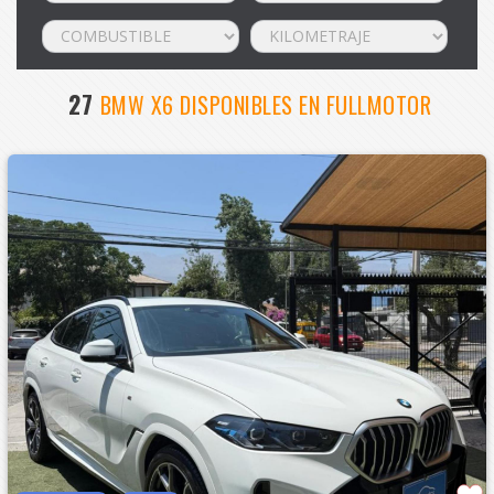
27
BMW X6 DISPONIBLES EN FULLMOTOR