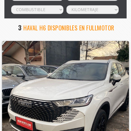
3
HAVAL H6 DISPONIBLES EN FULLMOTOR