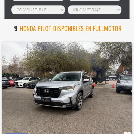
9
HONDA PILOT DISPONIBLES EN FULLMOTOR