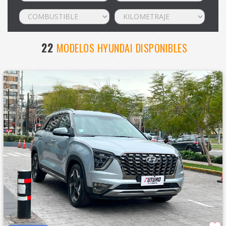
22
MODELOS HYUNDAI DISPONIBLES